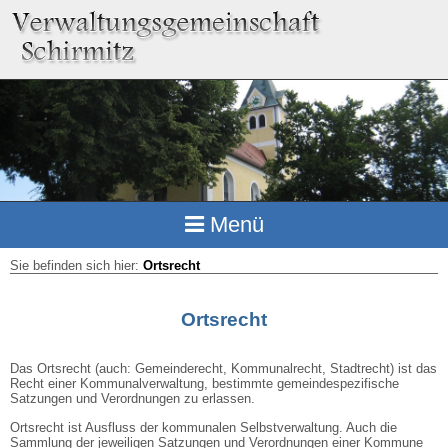
Menü
Sie befinden sich hier:
Ortsrecht
Ortsrecht
Das Ortsrecht (auch: Gemeinderecht, Kommunalrecht, Stadtrecht) ist das
Recht einer Kommunalverwaltung, bestimmte gemeindespezifische
Satzungen und Verordnungen zu erlassen.
Ortsrecht ist Ausfluss der kommunalen Selbstverwaltung. Auch die
Sammlung der jeweiligen Satzungen und Verordnungen einer Kommune