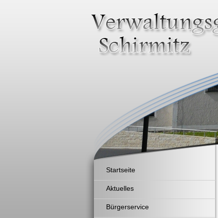
Startseite
Aktuelles
Bürgerservice